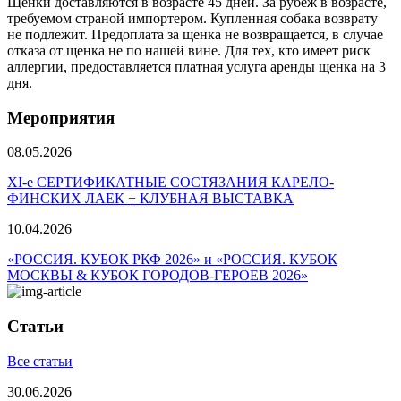
Щенки доставляются в возрасте 45 дней. За рубеж в возрасте,
требуемом страной импортером. Купленная собака возврату
не подлежит. Предоплата за щенка не возвращается, в случае
отказа от щенка не по нашей вине. Для тех, кто имеет риск
аллергии, предоставляется платная услуга аренды щенка на 3
дня.
Мероприятия
08.05.2026
ХI-е СЕРТИФИКАТНЫЕ СОСТЯЗАНИЯ КАРЕЛО-
ФИНСКИХ ЛАЕК + КЛУБНАЯ ВЫСТАВКА
10.04.2026
«РОССИЯ. КУБОК РКФ 2026» и «РОССИЯ. КУБОК
МОСКВЫ & КУБОК ГОРОДОВ-ГЕРОЕВ 2026»
Статьи
Все статьи
30.06.2026