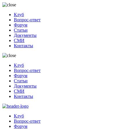
Клуб
Вопрос-ответ
Форум
Статьи
Документы
СМИ
Контакты
Клуб
Вопрос-ответ
Форум
Статьи
Документы
СМИ
Контакты
Клуб
Вопрос-ответ
Форум