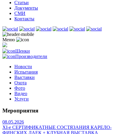
Статьи
Документы
СМИ
Контакты
Меню
Щенки
Производители
Новости
Испытания
Выставки
Охота
Фото
Видео
Услуги
Мероприятия
08.05.2026
ХI-е СЕРТИФИКАТНЫЕ СОСТЯЗАНИЯ КАРЕЛО-
ФИНСКИХ ЛАЕК + КЛУБНАЯ ВЫСТАВКА