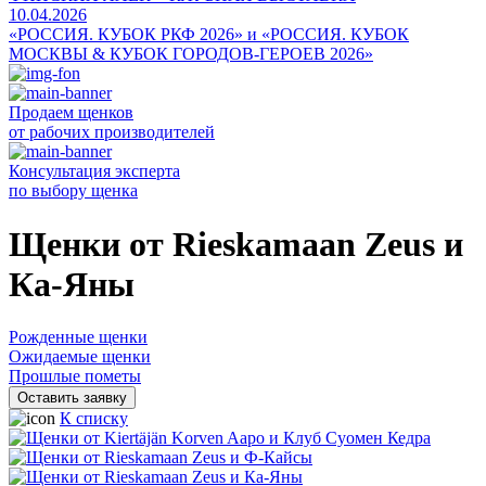
10.04.2026
«РОССИЯ. КУБОК РКФ 2026» и «РОССИЯ. КУБОК
МОСКВЫ & КУБОК ГОРОДОВ-ГЕРОЕВ 2026»
Продаем щенков
от рабочих производителей
Консультация эксперта
по выбору щенка
Щенки от Rieskamaan Zeus и
Ка-Яны
Рожденные щенки
Ожидаемые щенки
Прошлые пометы
Оставить заявку
К списку