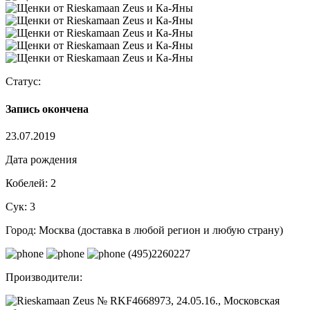
Статус:
Запись окончена
23.07.2019
Дата рождения
Кобелей:
2
Сук:
3
Город:
Москва (доставка в любой регион и любую страну)
(495)2260227
Производители: