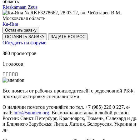
Rieskamaan Zeus
Ка-Яна
Оставить заявку
ОСТАВИТЬ ЗАЯВКУ
ЗАДАТЬ ВОПРОС
Обсудить на форуме
880 просмотров
1 голосов
Все пометы от рабочих производителей, с родословной РКФ,
проходят актировку специалистами.
О наличии пометов уточняйте по тел. +7 (985) 226 0 227, e-
mail:
info@suomen.org
. Возможна доставка в любой регион
России: Санкт-Петербург, Красноярск, Тюмень, Салехард и др.
и Ближнего Зарубежья: Литва, Латвия, Белоруссия, Украина и
др.