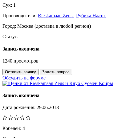
Сук:
1
Производители:
Rieskamaan Zeus
Рубика Наата
Город:
Москва (доставка в любой регион)
Статус:
Запись окончена
1240 просмотров
Оставить заявку
Задать вопрос
Обсудить на форуме
Запись окончена
Дата рождения:
29.06.2018
Кобелей:
4