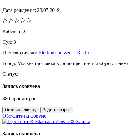
Дата рождения:
23.07.2019
Кобелей:
2
Сук:
3
Производители:
Rieskamaan Zeus
Ка-Яна
Город:
Москва (доставка в любой регион и любую страну)
Статус:
Запись окончена
880 просмотров
Оставить заявку
Задать вопрос
Обсудить на форуме
Запись окончена