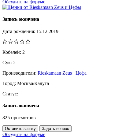
Обсудить на форуме
Запись окончена
Дата рождения:
15.12.2019
Кобелей:
2
Сук:
2
Производители:
Rieskamaan Zeus
Цефа
Город:
Москва/Калуга
Статус:
Запись окончена
825 просмотров
Оставить заявку
Задать вопрос
Обсудить на форуме