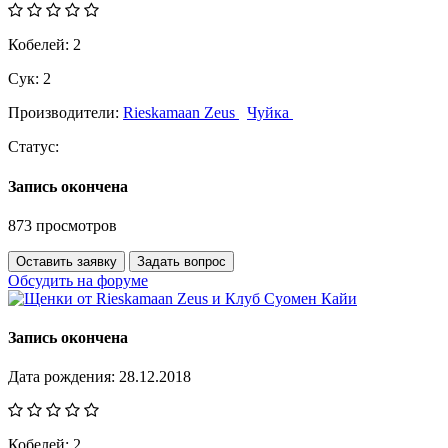
Кобелей:
2
Сук:
2
Производители:
Rieskamaan Zeus
Чуйка
Статус:
Запись окончена
873 просмотров
Оставить заявку
Задать вопрос
Обсудить на форуме
Запись окончена
Дата рождения:
28.12.2018
Кобелей:
2