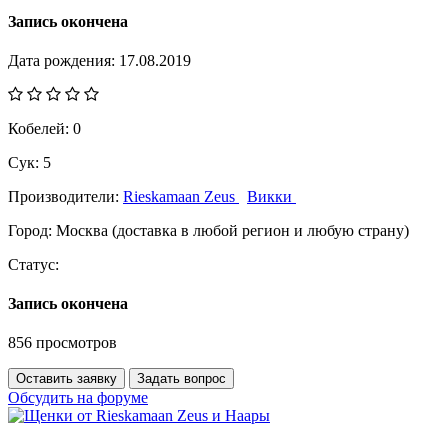
Запись окончена
Дата рождения:
17.08.2019
Кобелей:
0
Сук:
5
Производители:
Rieskamaan Zeus
Викки
Город:
Москва (доставка в любой регион и любую страну)
Статус:
Запись окончена
856 просмотров
Оставить заявку
Задать вопрос
Обсудить на форуме