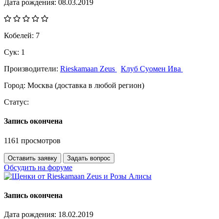
Дата рождения:
08.03.2019
Кобелей:
7
Сук:
1
Производители:
Rieskamaan Zeus
Клуб Суомен Ива
Город:
Москва (доставка в любой регион)
Статус:
Запись окончена
1161 просмотров
Оставить заявку
Задать вопрос
Обсудить на форуме
Запись окончена
Дата рождения:
18.02.2019