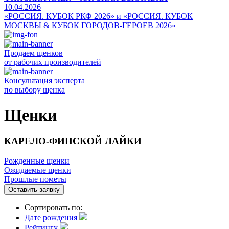
10.04.2026
«РОССИЯ. КУБОК РКФ 2026» и «РОССИЯ. КУБОК
МОСКВЫ & КУБОК ГОРОДОВ-ГЕРОЕВ 2026»
Продаем щенков
от рабочих производителей
Консультация эксперта
по выбору щенка
Щенки
КАРЕЛО-ФИНСКОЙ ЛАЙКИ
Рожденные щенки
Ожидаемые щенки
Прошлые пометы
Оставить заявку
Сортировать по:
Дате рождения
Рейтингу