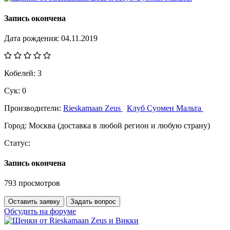
Запись окончена
Дата рождения:
04.11.2019
Кобелей:
3
Сук:
0
Производители:
Rieskamaan Zeus
Клуб Суомен Мальта
Город:
Москва (доставка в любой регион и любую страну)
Статус:
Запись окончена
793 просмотров
Оставить заявку
Задать вопрос
Обсудить на форуме