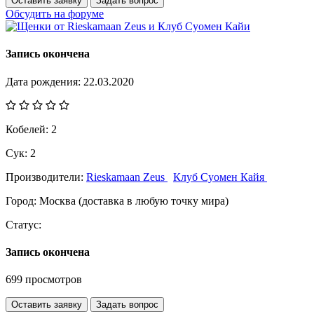
Оставить заявку
Задать вопрос
Обсудить на форуме
Запись окончена
Дата рождения:
22.03.2020
Кобелей:
2
Сук:
2
Производители:
Rieskamaan Zeus
Клуб Суомен Кайя
Город:
Москва (доставка в любую точку мира)
Статус:
Запись окончена
699 просмотров
Оставить заявку
Задать вопрос