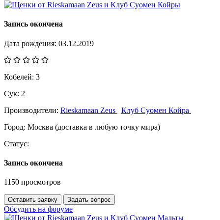
Запись окончена
Дата рождения:
03.12.2019
Кобелей:
3
Сук:
2
Производители:
Rieskamaan Zeus
Клуб Суомен Койра
Город:
Москва (доставка в любую точку мира)
Статус:
Запись окончена
1150 просмотров
Оставить заявку
Задать вопрос
Обсудить на форуме