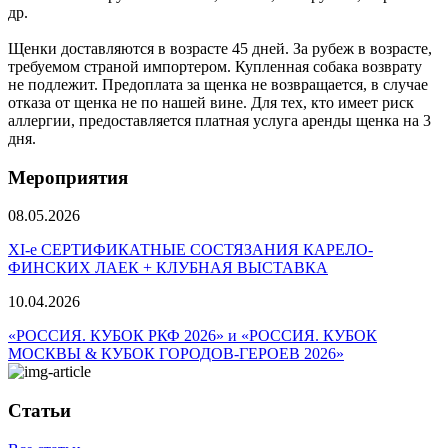
др.
Щенки доставляются в возрасте 45 дней. За рубеж в возрасте,
требуемом страной импортером. Купленная собака возврату
не подлежит. Предоплата за щенка не возвращается, в случае
отказа от щенка не по нашей вине. Для тех, кто имеет риск
аллергии, предоставляется платная услуга аренды щенка на 3
дня.
Мероприятия
08.05.2026
ХI-е СЕРТИФИКАТНЫЕ СОСТЯЗАНИЯ КАРЕЛО-
ФИНСКИХ ЛАЕК + КЛУБНАЯ ВЫСТАВКА
10.04.2026
«РОССИЯ. КУБОК РКФ 2026» и «РОССИЯ. КУБОК
МОСКВЫ & КУБОК ГОРОДОВ-ГЕРОЕВ 2026»
Статьи