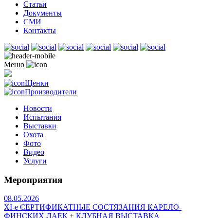
Статьи
Документы
СМИ
Контакты
Меню
Щенки
Производители
Новости
Испытания
Выставки
Охота
Фото
Видео
Услуги
Мероприятия
08.05.2026
ХI-е СЕРТИФИКАТНЫЕ СОСТЯЗАНИЯ КАРЕЛО-
ФИНСКИХ ЛАЕК + КЛУБНАЯ ВЫСТАВКА