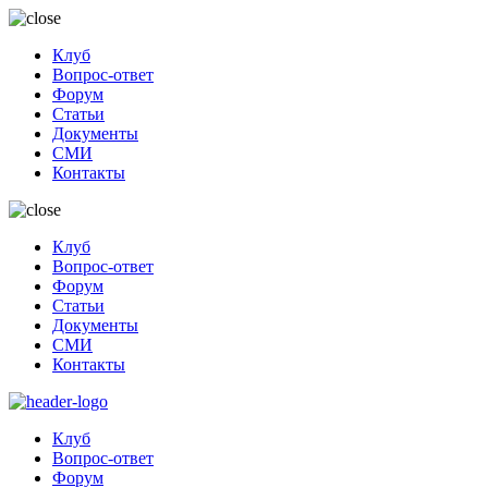
Клуб
Вопрос-ответ
Форум
Статьи
Документы
СМИ
Контакты
Клуб
Вопрос-ответ
Форум
Статьи
Документы
СМИ
Контакты
Клуб
Вопрос-ответ
Форум