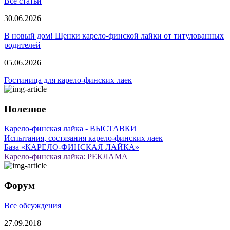
Все статьи
30.06.2026
В новый дом! Щенки карело-финской лайки от титулованных
родителей
05.06.2026
Гостиница для карело-финских лаек
Полезное
Карело-финская лайка - ВЫСТАВКИ
Испытания, состязания карело-финских лаек
База «КАРЕЛО-ФИНСКАЯ ЛАЙКА»
Карело-финская лайка: РЕКЛАМА
Форум
Все обсуждения
27.09.2018