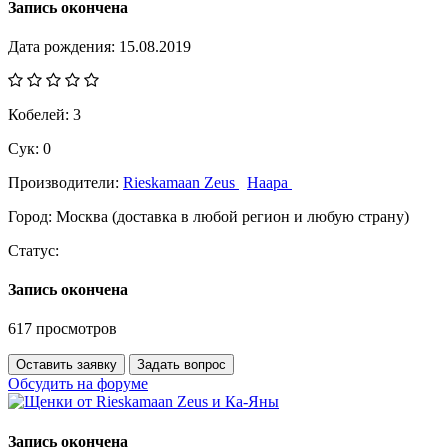
Запись окончена
Дата рождения:
15.08.2019
Кобелей:
3
Сук:
0
Производители:
Rieskamaan Zeus
Наара
Город:
Москва (доставка в любой регион и любую страну)
Статус:
Запись окончена
617 просмотров
Оставить заявку
Задать вопрос
Обсудить на форуме
Запись окончена