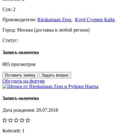
Сук:
2
Производители:
Rieskamaan Zeus
Клуб Суомен Кайя
Город:
Москва (доставка в любой регион)
Статус:
Запись окончена
885 просмотров
Оставить заявку
Задать вопрос
Обсудить на форуме
Запись окончена
Дата рождения:
29.07.2018
Кобелей:
1