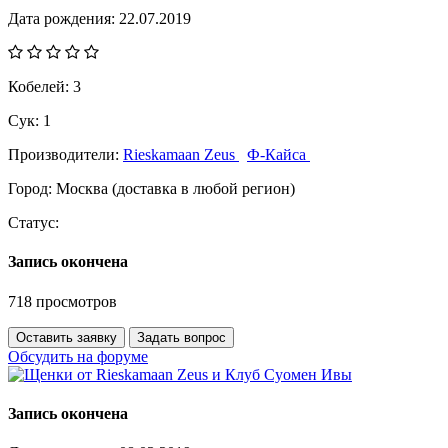
Дата рождения:
22.07.2019
Кобелей:
3
Сук:
1
Производители:
Rieskamaan Zeus
Ф-Кайса
Город:
Москва (доставка в любой регион)
Статус:
Запись окончена
718 просмотров
Оставить заявку
Задать вопрос
Обсудить на форуме
Запись окончена