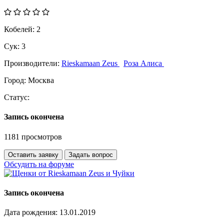
Кобелей:
2
Сук:
3
Производители:
Rieskamaan Zeus
Роза Алиса
Город:
Москва
Статус:
Запись окончена
1181 просмотров
Оставить заявку
Задать вопрос
Обсудить на форуме
Запись окончена
Дата рождения:
13.01.2019