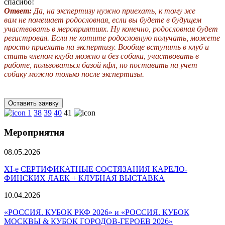
спасибо!
Ответ:
Да, на экспертизу нужно приехать, к тому же
вам не помешает родословная, если вы будете в будущем
участвовать в мероприятиях. Ну конечно, родословная будет
регистровая. Если не хотите родословную получать, можете
просто приехать на экспертизу. Вообще вступить в клуб и
стать членом клуба можно и без собаки, участвовать в
работе, пользоваться базой кфл, но поставить на учет
собаку можно только после экспертизы.
Оставить заявку
1
38
39
40
41
Мероприятия
08.05.2026
ХI-е СЕРТИФИКАТНЫЕ СОСТЯЗАНИЯ КАРЕЛО-
ФИНСКИХ ЛАЕК + КЛУБНАЯ ВЫСТАВКА
10.04.2026
«РОССИЯ. КУБОК РКФ 2026» и «РОССИЯ. КУБОК
МОСКВЫ & КУБОК ГОРОДОВ-ГЕРОЕВ 2026»