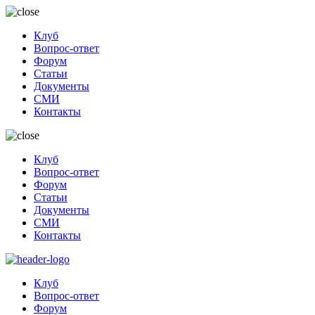
Клуб
Вопрос-ответ
Форум
Статьи
Документы
СМИ
Контакты
Клуб
Вопрос-ответ
Форум
Статьи
Документы
СМИ
Контакты
Клуб
Вопрос-ответ
Форум