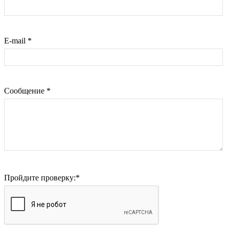
E-mail
*
Сообщение
*
Пройдите проверку:
*