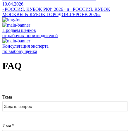
10.04.2026
«РОССИЯ. КУБОК РКФ 2026» и «РОССИЯ. КУБОК
МОСКВЫ & КУБОК ГОРОДОВ-ГЕРОЕВ 2026»
Продаем щенков
от рабочих производителей
Консультация эксперта
по выбору щенка
FAQ
Тема
Имя
*