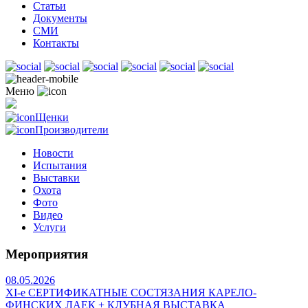
Статьи
Документы
СМИ
Контакты
Меню
Щенки
Производители
Новости
Испытания
Выставки
Охота
Фото
Видео
Услуги
Мероприятия
08.05.2026
ХI-е СЕРТИФИКАТНЫЕ СОСТЯЗАНИЯ КАРЕЛО-
ФИНСКИХ ЛАЕК + КЛУБНАЯ ВЫСТАВКА