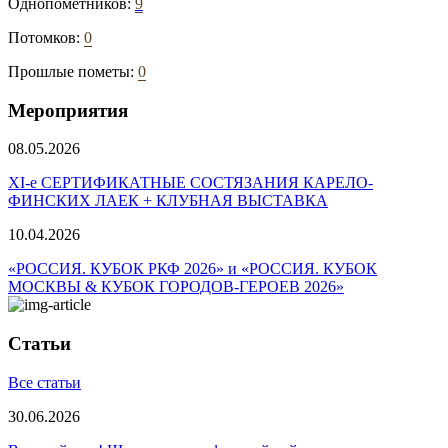
Однопометников:
9
Потомков:
0
Прошлые пометы:
0
Мероприятия
08.05.2026
ХI-е СЕРТИФИКАТНЫЕ СОСТЯЗАНИЯ КАРЕЛО-
ФИНСКИХ ЛАЕК + КЛУБНАЯ ВЫСТАВКА
10.04.2026
«РОССИЯ. КУБОК РКФ 2026» и «РОССИЯ. КУБОК
МОСКВЫ & КУБОК ГОРОДОВ-ГЕРОЕВ 2026»
Статьи
Все статьи
30.06.2026