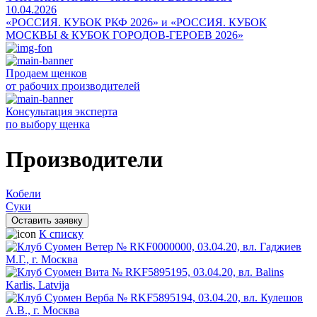
10.04.2026
«РОССИЯ. КУБОК РКФ 2026» и «РОССИЯ. КУБОК
МОСКВЫ & КУБОК ГОРОДОВ-ГЕРОЕВ 2026»
Продаем щенков
от рабочих производителей
Консультация эксперта
по выбору щенка
Производители
Кобели
Суки
Оставить заявку
К списку