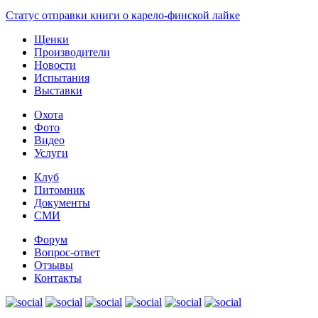
Статус отправки книги о карело-финской лайке
Щенки
Производители
Новости
Испытания
Выставки
Охота
Фото
Видео
Услуги
Клуб
Питомник
Документы
СМИ
Форум
Вопрос-ответ
Отзывы
Контакты