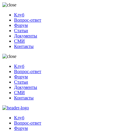
Клуб
Вопрос-ответ
Форум
Статьи
Документы
СМИ
Контакты
Клуб
Вопрос-ответ
Форум
Статьи
Документы
СМИ
Контакты
Клуб
Вопрос-ответ
Форум