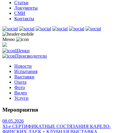
Статьи
Документы
СМИ
Контакты
Меню
Щенки
Производители
Новости
Испытания
Выставки
Охота
Фото
Видео
Услуги
Мероприятия
08.05.2026
ХI-е СЕРТИФИКАТНЫЕ СОСТЯЗАНИЯ КАРЕЛО-
ФИНСКИХ ЛАЕК + КЛУБНАЯ ВЫСТАВКА