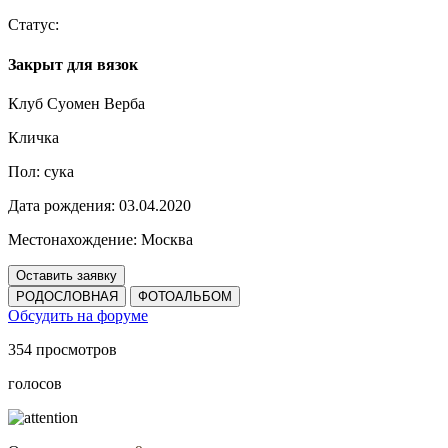
Статус:
Закрыт для вязок
Клуб Суомен Верба
Кличка
Пол:
сука
Дата рождения:
03.04.2020
Местонахождение:
Москва
Оставить заявку
РОДОСЛОВНАЯ
ФОТОАЛЬБОМ
Обсудить на форуме
354 просмотров
голосов