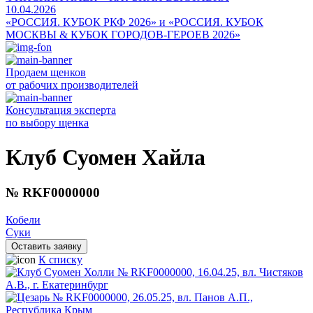
10.04.2026
«РОССИЯ. КУБОК РКФ 2026» и «РОССИЯ. КУБОК
МОСКВЫ & КУБОК ГОРОДОВ-ГЕРОЕВ 2026»
Продаем щенков
от рабочих производителей
Консультация эксперта
по выбору щенка
Клуб Суомен Хайла
№ RKF0000000
Кобели
Суки
Оставить заявку
К списку