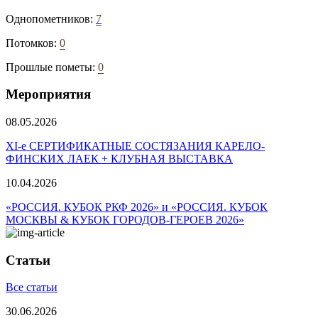
Однопометников:
7
Потомков:
0
Прошлые пометы:
0
Мероприятия
08.05.2026
ХI-е СЕРТИФИКАТНЫЕ СОСТЯЗАНИЯ КАРЕЛО-
ФИНСКИХ ЛАЕК + КЛУБНАЯ ВЫСТАВКА
10.04.2026
«РОССИЯ. КУБОК РКФ 2026» и «РОССИЯ. КУБОК
МОСКВЫ & КУБОК ГОРОДОВ-ГЕРОЕВ 2026»
Статьи
Все статьи
30.06.2026