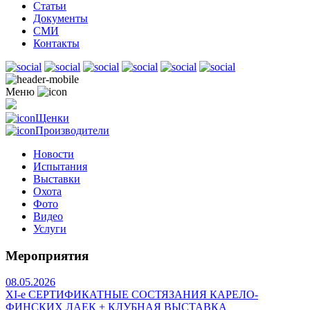
Статьи
Документы
СМИ
Контакты
Меню
Щенки
Производители
Новости
Испытания
Выставки
Охота
Фото
Видео
Услуги
Мероприятия
08.05.2026
ХI-е СЕРТИФИКАТНЫЕ СОСТЯЗАНИЯ КАРЕЛО-
ФИНСКИХ ЛАЕК + КЛУБНАЯ ВЫСТАВКА