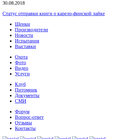
30.08.2018
Статус отправки книги о карело-финской лайке
Щенки
Производители
Новости
Испытания
Выставки
Охота
Фото
Видео
Услуги
Клуб
Питомник
Документы
СМИ
Форум
Вопрос-ответ
Отзывы
Контакты