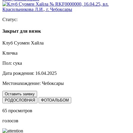
Статус:
Закрыт для вязок
Клуб Суомен Хайла
Кличка
Пол:
сука
Дата рождения:
16.04.2025
Местонахождение:
Чебоксары
Оставить заявку
РОДОСЛОВНАЯ
ФОТОАЛЬБОМ
65 просмотров
голосов