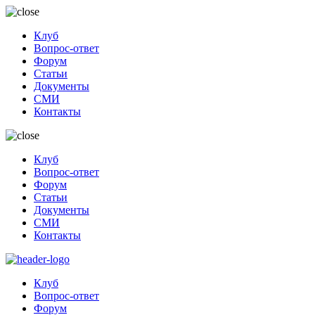
Клуб
Вопрос-ответ
Форум
Статьи
Документы
СМИ
Контакты
Клуб
Вопрос-ответ
Форум
Статьи
Документы
СМИ
Контакты
Клуб
Вопрос-ответ
Форум