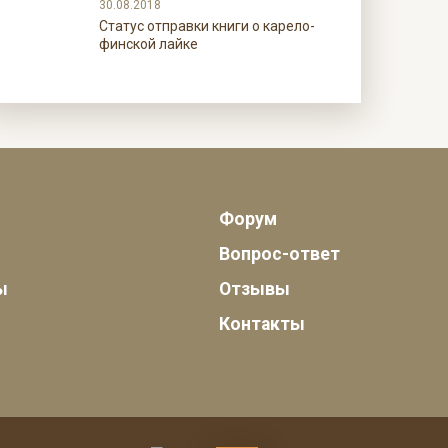
30.08.2018
Статус отправки книги о карело-
финской лайке
Форум
Вопрос-ответ
ы
Отзывы
Контакты