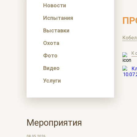
Новости
Испытания
ПР
Выставки
Кобел
Охота
К 
Фото
Видео
Услуги
Мероприятия
08.05.2026