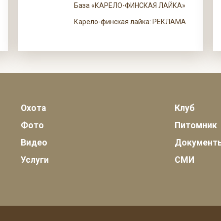
База «КАРЕЛО-ФИНСКАЯ ЛАЙКА»
Карело-финская лайка: РЕКЛАМА
Охота
Клуб
Фото
Питомник
Видео
Документ
Услуги
СМИ