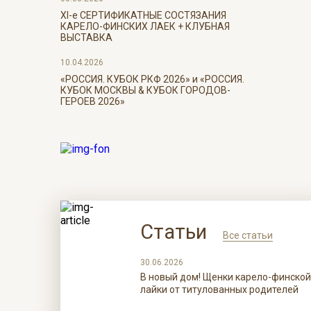
ХI-е СЕРТИФИКАТНЫЕ СОСТЯЗАНИЯ
КАРЕЛО-ФИНСКИХ ЛАЕК + КЛУБНАЯ
ВЫСТАВКА
10.04.2026
«РОССИЯ. КУБОК РКФ 2026» и «РОССИЯ.
КУБОК МОСКВЫ & КУБОК ГОРОДОВ-
ГЕРОЕВ 2026»
Статьи
Все статьи
30.06.2026
В новый дом! Щенки карело-финской
лайки от титулованных родителей