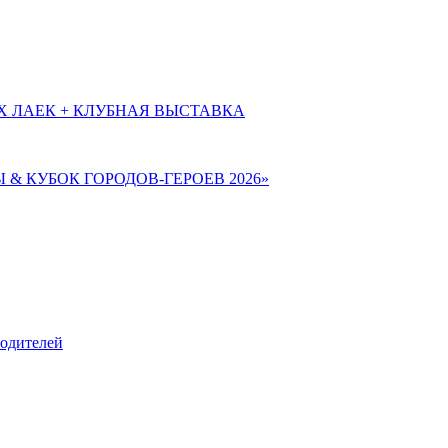
Х ЛАЕК + КЛУБНАЯ ВЫСТАВКА
Ы & КУБОК ГОРОДОВ-ГЕРОЕВ 2026»
родителей