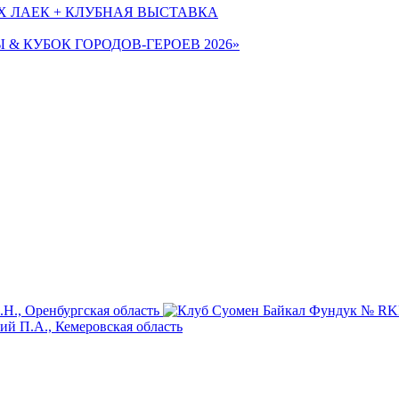
Х ЛАЕК + КЛУБНАЯ ВЫСТАВКА
Ы & КУБОК ГОРОДОВ-ГЕРОЕВ 2026»