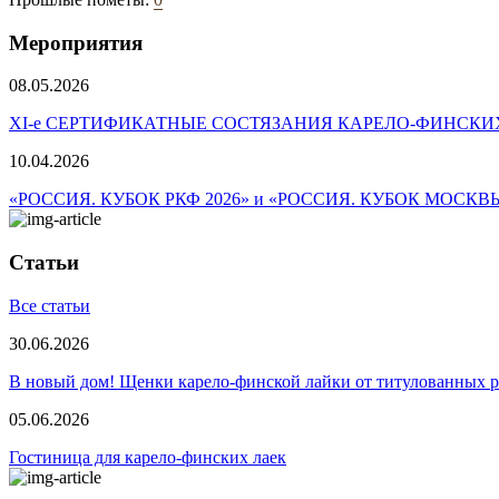
Мероприятия
08.05.2026
ХI-е СЕРТИФИКАТНЫЕ СОСТЯЗАНИЯ КАРЕЛО-ФИНСКИ
10.04.2026
«РОССИЯ. КУБОК РКФ 2026» и «РОССИЯ. КУБОК МОСКВ
Статьи
Все статьи
30.06.2026
В новый дом! Щенки карело-финской лайки от титулованных 
05.06.2026
Гостиница для карело-финских лаек