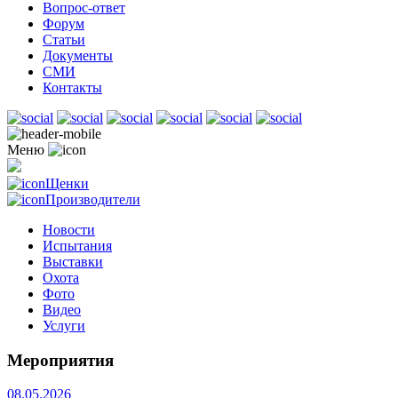
Вопрос-ответ
Форум
Статьи
Документы
СМИ
Контакты
Меню
Щенки
Производители
Новости
Испытания
Выставки
Охота
Фото
Видео
Услуги
Мероприятия
08.05.2026