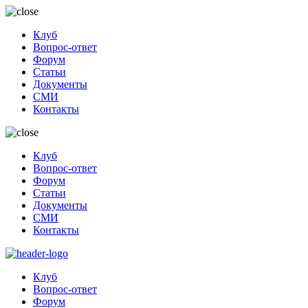
Клуб
Вопрос-ответ
Форум
Статьи
Документы
СМИ
Контакты
Клуб
Вопрос-ответ
Форум
Статьи
Документы
СМИ
Контакты
Клуб
Вопрос-ответ
Форум