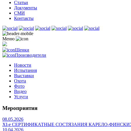
Статьи
Документы
СМИ
Контакты
Меню
Щенки
Производители
Новости
Испытания
Выставки
Охота
Фото
Видео
Услуги
Мероприятия
08.05.2026
ХI-е СЕРТИФИКАТНЫЕ СОСТЯЗАНИЯ КАРЕЛО-ФИНСКИ
10.04.2026