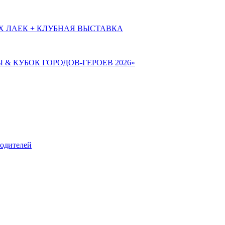
Х ЛАЕК + КЛУБНАЯ ВЫСТАВКА
Ы & КУБОК ГОРОДОВ-ГЕРОЕВ 2026»
родителей