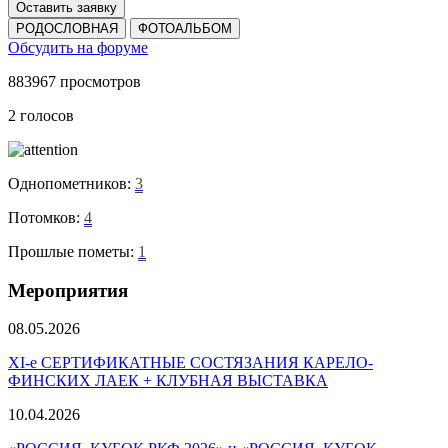
Оставить заявку
РОДОСЛОВНАЯ
ФОТОАЛЬБОМ
Обсудить на форуме
883967 просмотров
2 голосов
Однопометников:
3
Потомков:
4
Прошлые пометы:
1
Мероприятия
08.05.2026
ХI-е СЕРТИФИКАТНЫЕ СОСТЯЗАНИЯ КАРЕЛО-
ФИНСКИХ ЛАЕК + КЛУБНАЯ ВЫСТАВКА
10.04.2026