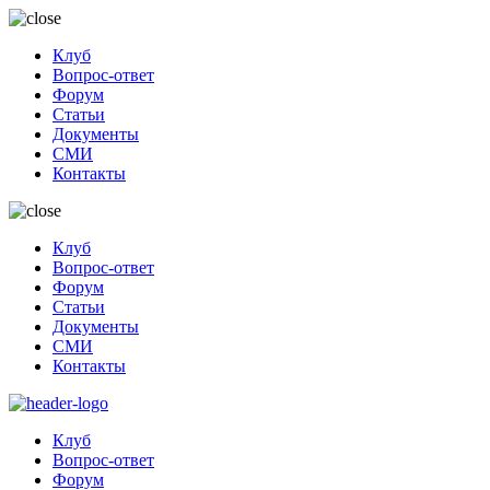
Клуб
Вопрос-ответ
Форум
Статьи
Документы
СМИ
Контакты
Клуб
Вопрос-ответ
Форум
Статьи
Документы
СМИ
Контакты
Клуб
Вопрос-ответ
Форум