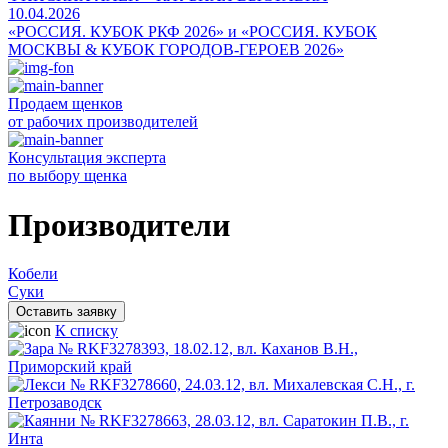
10.04.2026
«РОССИЯ. КУБОК РКФ 2026» и «РОССИЯ. КУБОК
МОСКВЫ & КУБОК ГОРОДОВ-ГЕРОЕВ 2026»
Продаем щенков
от рабочих производителей
Консультация эксперта
по выбору щенка
Производители
Кобели
Суки
Оставить заявку
К списку