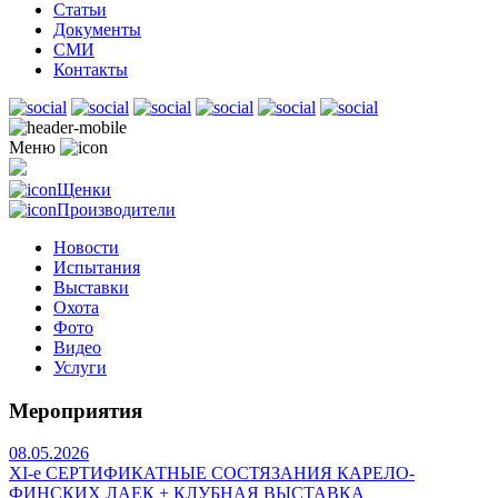
Статьи
Документы
СМИ
Контакты
Меню
Щенки
Производители
Новости
Испытания
Выставки
Охота
Фото
Видео
Услуги
Мероприятия
08.05.2026
ХI-е СЕРТИФИКАТНЫЕ СОСТЯЗАНИЯ КАРЕЛО-
ФИНСКИХ ЛАЕК + КЛУБНАЯ ВЫСТАВКА