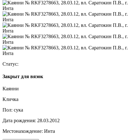
Статус:
Закрыт для вязок
Каянни
Кличка
Пол:
сука
Дата рождения:
28.03.2012
Местонахождение:
Инта