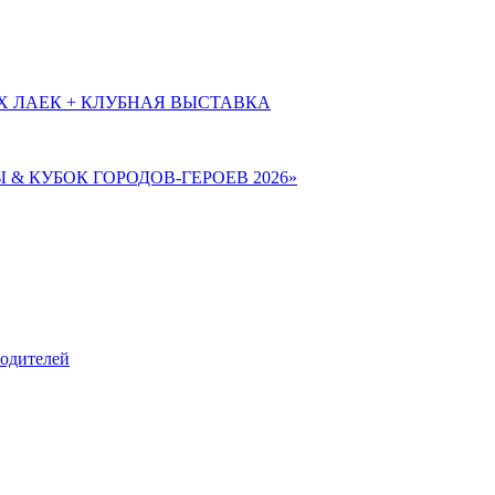
Х ЛАЕК + КЛУБНАЯ ВЫСТАВКА
Ы & КУБОК ГОРОДОВ-ГЕРОЕВ 2026»
родителей