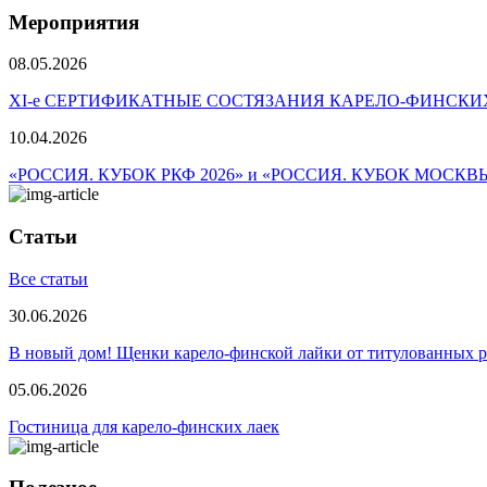
Мероприятия
08.05.2026
ХI-е СЕРТИФИКАТНЫЕ СОСТЯЗАНИЯ КАРЕЛО-ФИНСКИ
10.04.2026
«РОССИЯ. КУБОК РКФ 2026» и «РОССИЯ. КУБОК МОСКВ
Статьи
Все статьи
30.06.2026
В новый дом! Щенки карело-финской лайки от титулованных 
05.06.2026
Гостиница для карело-финских лаек