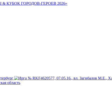
Ы & КУБОК ГОРОДОВ-ГЕРОЕВ 2026»