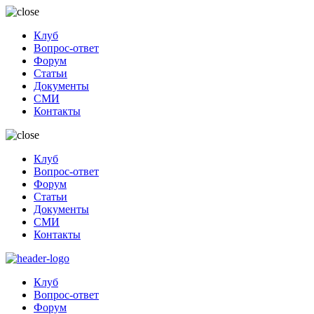
Клуб
Вопрос-ответ
Форум
Статьи
Документы
СМИ
Контакты
Клуб
Вопрос-ответ
Форум
Статьи
Документы
СМИ
Контакты
Клуб
Вопрос-ответ
Форум