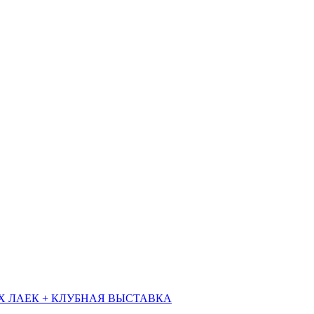
Х ЛАЕК + КЛУБНАЯ ВЫСТАВКА