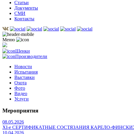
Статьи
Документы
СМИ
Контакты
Меню
Щенки
Производители
Новости
Испытания
Выставки
Охота
Фото
Видео
Услуги
Мероприятия
08.05.2026
ХI-е СЕРТИФИКАТНЫЕ СОСТЯЗАНИЯ КАРЕЛО-ФИНСКИ
10.04.2026