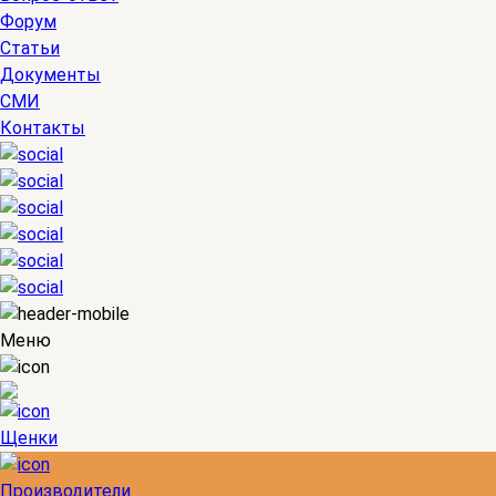
Форум
Статьи
Документы
СМИ
Контакты
Меню
Щенки
Производители