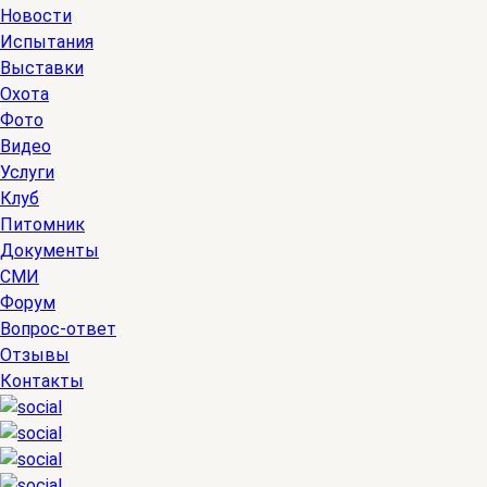
Новости
Испытания
Выставки
Охота
Фото
Видео
Услуги
Клуб
Питомник
Документы
СМИ
Форум
Вопрос-ответ
Отзывы
Контакты