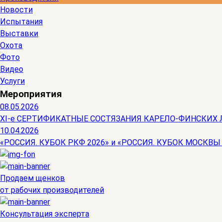
Новости
Испытания
Выставки
Охота
Фото
Видео
Услуги
Мероприятия
08.05.2026
ХI-е СЕРТИФИКАТНЫЕ СОСТЯЗАНИЯ КАРЕЛО-ФИНСКИХ 
10.04.2026
«РОССИЯ. КУБОК РКФ 2026» и «РОССИЯ. КУБОК МОСКВЫ
Продаем щенков
от рабочих производителей
Консультация эксперта