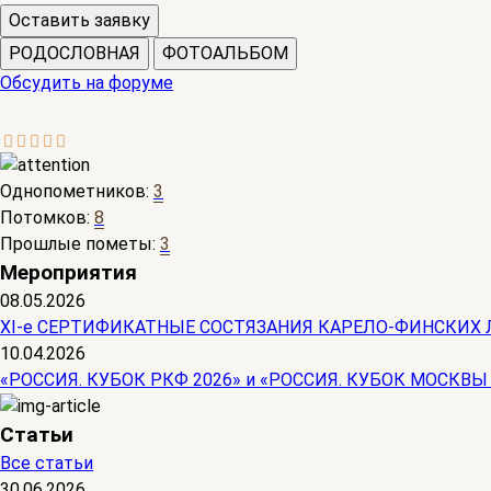
Оставить заявку
РОДОСЛОВНАЯ
ФОТОАЛЬБОМ
Обсудить на форуме
Однопометников:
3
Потомков:
8
Прошлые пометы:
3
Мероприятия
08.05.2026
ХI-е СЕРТИФИКАТНЫЕ СОСТЯЗАНИЯ КАРЕЛО-ФИНСКИХ 
10.04.2026
«РОССИЯ. КУБОК РКФ 2026» и «РОССИЯ. КУБОК МОСКВЫ
Статьи
Все статьи
30.06.2026