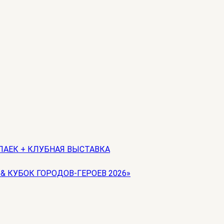
ЛАЕК + КЛУБНАЯ ВЫСТАВКА
 & КУБОК ГОРОДОВ-ГЕРОЕВ 2026»