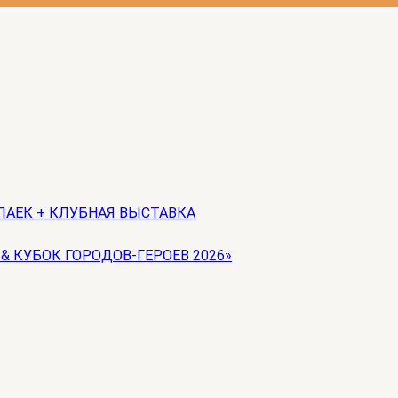
ЛАЕК + КЛУБНАЯ ВЫСТАВКА
 & КУБОК ГОРОДОВ-ГЕРОЕВ 2026»