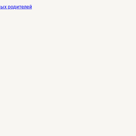
ных родителей