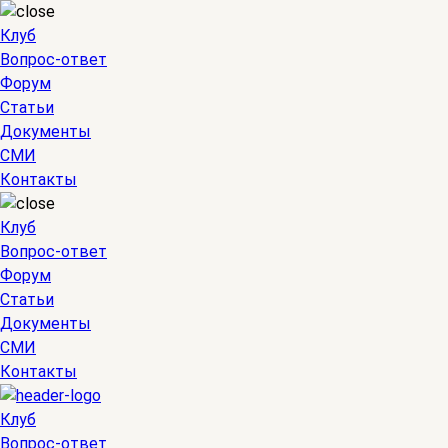
Клуб
Вопрос-ответ
Форум
Статьи
Документы
СМИ
Контакты
Клуб
Вопрос-ответ
Форум
Статьи
Документы
СМИ
Контакты
Клуб
Вопрос-ответ