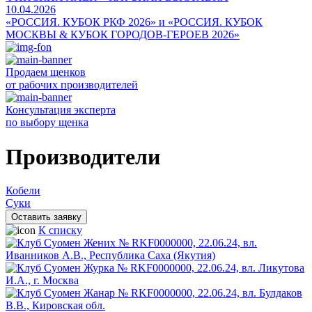
10.04.2026
«РОССИЯ. КУБОК РКФ 2026» и «РОССИЯ. КУБОК
МОСКВЫ & КУБОК ГОРОДОВ-ГЕРОЕВ 2026»
Продаем щенков
от рабочих производителей
Консультация эксперта
по выбору щенка
Производители
Кобели
Суки
Оставить заявку
К списку