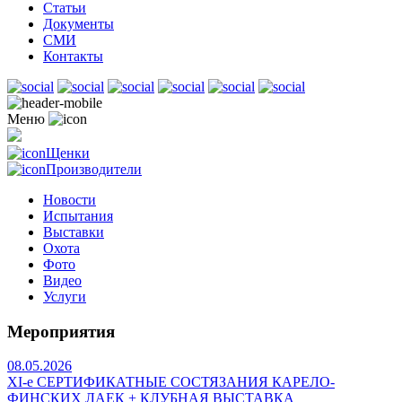
Статьи
Документы
СМИ
Контакты
Меню
Щенки
Производители
Новости
Испытания
Выставки
Охота
Фото
Видео
Услуги
Мероприятия
08.05.2026
ХI-е СЕРТИФИКАТНЫЕ СОСТЯЗАНИЯ КАРЕЛО-
ФИНСКИХ ЛАЕК + КЛУБНАЯ ВЫСТАВКА