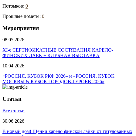
Потомков:
0
Прошлые пометы:
0
Мероприятия
08.05.2026
ХI-е СЕРТИФИКАТНЫЕ СОСТЯЗАНИЯ КАРЕЛО-
ФИНСКИХ ЛАЕК + КЛУБНАЯ ВЫСТАВКА
10.04.2026
«РОССИЯ. КУБОК РКФ 2026» и «РОССИЯ. КУБОК
МОСКВЫ & КУБОК ГОРОДОВ-ГЕРОЕВ 2026»
Статьи
Все статьи
30.06.2026
В новый дом! Щенки карело-финской лайки от титулованных