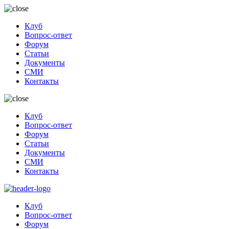
Клуб
Вопрос-ответ
Форум
Статьи
Документы
СМИ
Контакты
Клуб
Вопрос-ответ
Форум
Статьи
Документы
СМИ
Контакты
Клуб
Вопрос-ответ
Форум