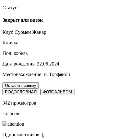
Статус:
Закрыт для вязок
Клуб Суомен Жанар
Кличка
Пол:
кобель
Дата рождения:
22.06.2024
Местонахождение:
п. Торфяной
Оставить заявку
РОДОСЛОВНАЯ
ФОТОАЛЬБОМ
342 просмотров
голосов
Однопометников:
6