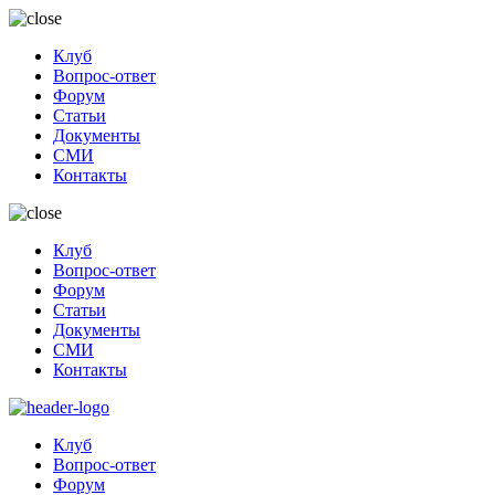
Клуб
Вопрос-ответ
Форум
Статьи
Документы
СМИ
Контакты
Клуб
Вопрос-ответ
Форум
Статьи
Документы
СМИ
Контакты
Клуб
Вопрос-ответ
Форум