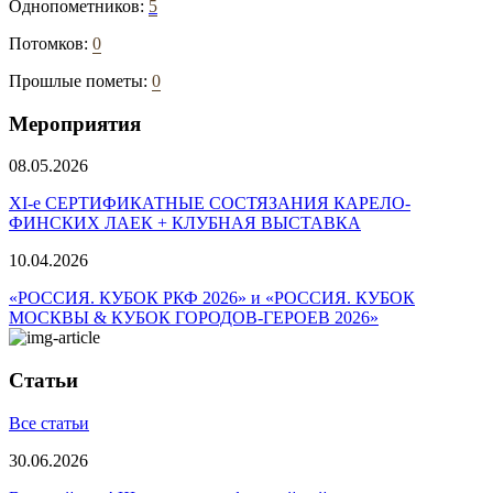
Однопометников:
5
Потомков:
0
Прошлые пометы:
0
Мероприятия
08.05.2026
ХI-е СЕРТИФИКАТНЫЕ СОСТЯЗАНИЯ КАРЕЛО-
ФИНСКИХ ЛАЕК + КЛУБНАЯ ВЫСТАВКА
10.04.2026
«РОССИЯ. КУБОК РКФ 2026» и «РОССИЯ. КУБОК
МОСКВЫ & КУБОК ГОРОДОВ-ГЕРОЕВ 2026»
Статьи
Все статьи
30.06.2026