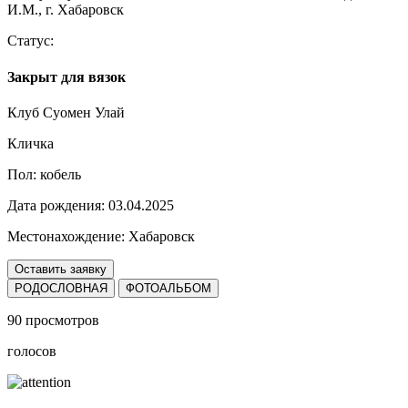
Статус:
Закрыт для вязок
Клуб Суомен Улай
Кличка
Пол:
кобель
Дата рождения:
03.04.2025
Местонахождение:
Хабаровск
Оставить заявку
РОДОСЛОВНАЯ
ФОТОАЛЬБОМ
90 просмотров
голосов