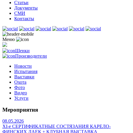
Статьи
Документы
СМИ
Контакты
Меню
Щенки
Производители
Новости
Испытания
Выставки
Охота
Фото
Видео
Услуги
Мероприятия
08.05.2026
ХI-е СЕРТИФИКАТНЫЕ СОСТЯЗАНИЯ КАРЕЛО-
ФИНСКИХ ЛАЕК + КЛУБНАЯ ВЫСТАВКА