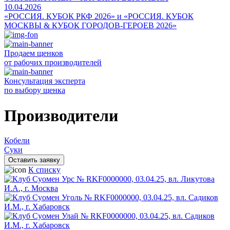
10.04.2026
«РОССИЯ. КУБОК РКФ 2026» и «РОССИЯ. КУБОК
МОСКВЫ & КУБОК ГОРОДОВ-ГЕРОЕВ 2026»
Продаем щенков
от рабочих производителей
Консультация эксперта
по выбору щенка
Производители
Кобели
Суки
Оставить заявку
К списку