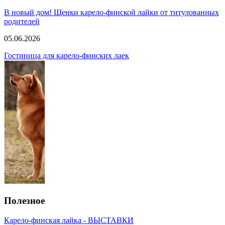
В новый дом! Щенки карело-финской лайки от титулованных
родителей
05.06.2026
Гостиница для карело-финских лаек
Полезное
Карело-финская лайка - ВЫСТАВКИ