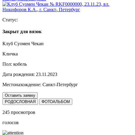
Статус:
Закрыт для вязок
Клуб Суомен Чекан
Кличка
Пол:
кобель
Дата рождения:
23.11.2023
Местонахождение:
Санкт-Петербург
Оставить заявку
РОДОСЛОВНАЯ
ФОТОАЛЬБОМ
245 просмотров
голосов