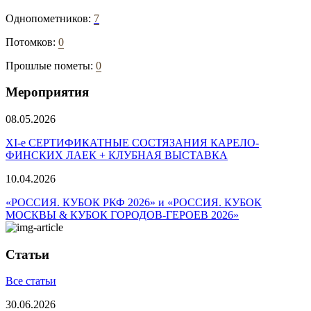
Однопометников:
7
Потомков:
0
Прошлые пометы:
0
Мероприятия
08.05.2026
ХI-е СЕРТИФИКАТНЫЕ СОСТЯЗАНИЯ КАРЕЛО-
ФИНСКИХ ЛАЕК + КЛУБНАЯ ВЫСТАВКА
10.04.2026
«РОССИЯ. КУБОК РКФ 2026» и «РОССИЯ. КУБОК
МОСКВЫ & КУБОК ГОРОДОВ-ГЕРОЕВ 2026»
Статьи
Все статьи
30.06.2026