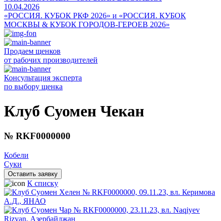
10.04.2026
«РОССИЯ. КУБОК РКФ 2026» и «РОССИЯ. КУБОК
МОСКВЫ & КУБОК ГОРОДОВ-ГЕРОЕВ 2026»
Продаем щенков
от рабочих производителей
Консультация эксперта
по выбору щенка
Клуб Суомен Чекан
№ RKF0000000
Кобели
Суки
Оставить заявку
К списку