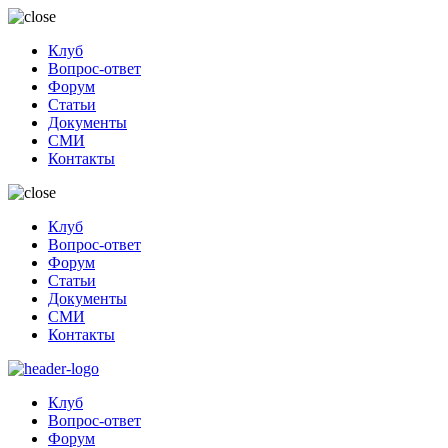
Клуб
Вопрос-ответ
Форум
Статьи
Документы
СМИ
Контакты
Клуб
Вопрос-ответ
Форум
Статьи
Документы
СМИ
Контакты
Клуб
Вопрос-ответ
Форум