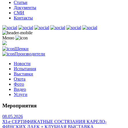
Статьи
Документы
СМИ
Контакты
Меню
Щенки
Производители
Новости
Испытания
Выставки
Охота
Фото
Видео
Услуги
Мероприятия
08.05.2026
ХI-е СЕРТИФИКАТНЫЕ СОСТЯЗАНИЯ КАРЕЛО-
ФИНСКИХ ЛАЕК + КЛУБНАЯ ВЫСТАВКА