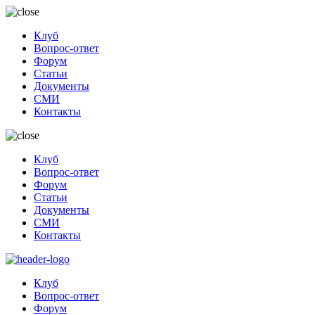
Клуб
Вопрос-ответ
Форум
Статьи
Документы
СМИ
Контакты
Клуб
Вопрос-ответ
Форум
Статьи
Документы
СМИ
Контакты
Клуб
Вопрос-ответ
Форум