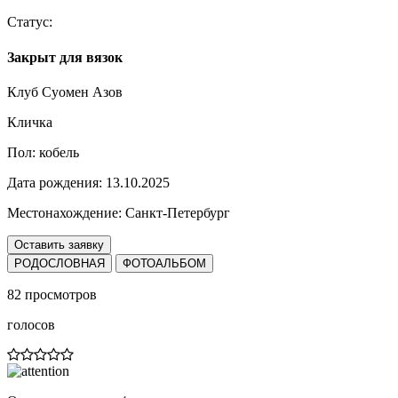
Статус:
Закрыт для вязок
Клуб Суомен Азов
Кличка
Пол:
кобель
Дата рождения:
13.10.2025
Местонахождение:
Санкт-Петербург
Оставить заявку
РОДОСЛОВНАЯ
ФОТОАЛЬБОМ
82 просмотров
голосов