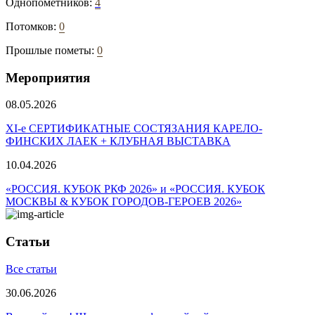
Однопометников:
4
Потомков:
0
Прошлые пометы:
0
Мероприятия
08.05.2026
ХI-е СЕРТИФИКАТНЫЕ СОСТЯЗАНИЯ КАРЕЛО-
ФИНСКИХ ЛАЕК + КЛУБНАЯ ВЫСТАВКА
10.04.2026
«РОССИЯ. КУБОК РКФ 2026» и «РОССИЯ. КУБОК
МОСКВЫ & КУБОК ГОРОДОВ-ГЕРОЕВ 2026»
Статьи
Все статьи
30.06.2026