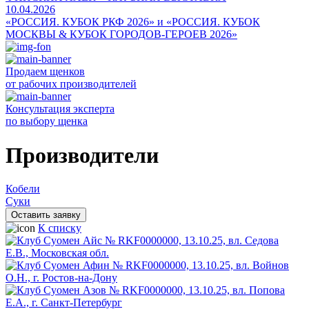
10.04.2026
«РОССИЯ. КУБОК РКФ 2026» и «РОССИЯ. КУБОК
МОСКВЫ & КУБОК ГОРОДОВ-ГЕРОЕВ 2026»
Продаем щенков
от рабочих производителей
Консультация эксперта
по выбору щенка
Производители
Кобели
Суки
Оставить заявку
К списку