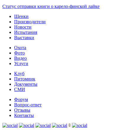
Статус отправки книги о карело-финской лайке
Щенки
Производители
Новости
Испытания
Выставки
Охота
Фото
Видео
Услуги
Клуб
Питомник
Документы
СМИ
Форум
Вопрос-ответ
Отзывы
Контакты