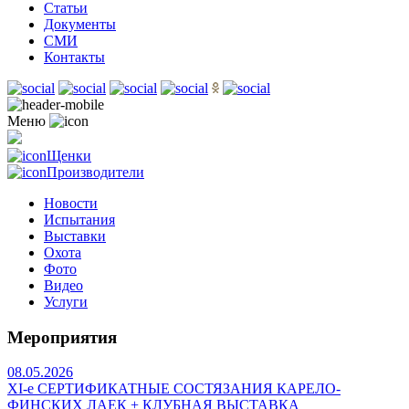
Статьи
Документы
СМИ
Контакты
Меню
Щенки
Производители
Новости
Испытания
Выставки
Охота
Фото
Видео
Услуги
Мероприятия
08.05.2026
ХI-е СЕРТИФИКАТНЫЕ СОСТЯЗАНИЯ КАРЕЛО-
ФИНСКИХ ЛАЕК + КЛУБНАЯ ВЫСТАВКА