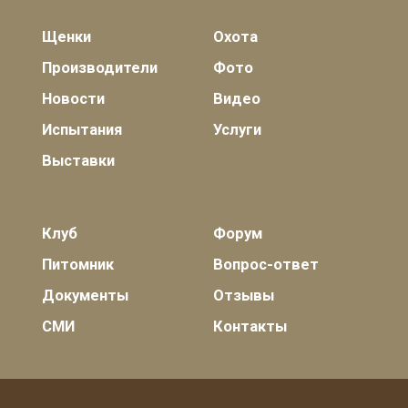
Щенки
Охота
Производители
Фото
Новости
Видео
Испытания
Услуги
Выставки
Клуб
Форум
Питомник
Вопрос-ответ
Документы
Отзывы
СМИ
Контакты