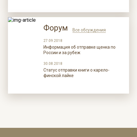
Форум
Все обсуждения
27.09.2018
Информация об отправке щенка по
России и за рубеж
30.08.2018
Статус отправки книги о карело-
финской лайке