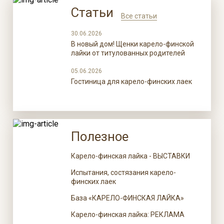
Статьи
Все статьи
30.06.2026
В новый дом! Щенки карело-финской
лайки от титулованных родителей
05.06.2026
Гостиница для карело-финских лаек
Полезное
Карело-финская лайка - ВЫСТАВКИ
Испытания, состязания карело-
финских лаек
База «КАРЕЛО-ФИНСКАЯ ЛАЙКА»
Карело-финская лайка: РЕКЛАМА