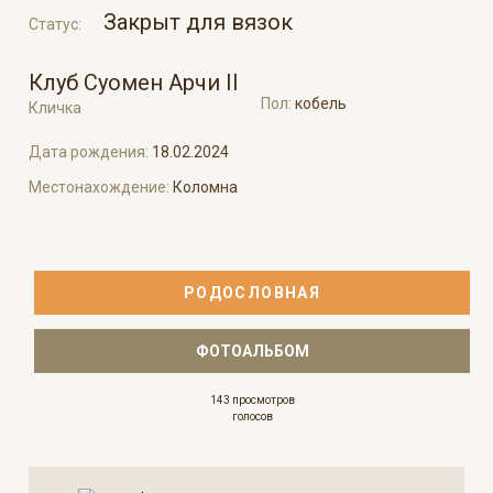
Закрыт для вязок
Статус:
Клуб Суомен Арчи II
Пол:
кобель
Кличка
Дата рождения:
18.02.2024
Местонахождение:
Коломна
РОДОСЛОВНАЯ
ФОТОАЛЬБОМ
143 просмотров
голосов