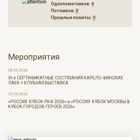
Однопометников:
4
Потомков:
0
Прошлые пометы:
0
Мероприятия
08.05.2026
ХI-е СЕРТИФИКАТНЫЕ СОСТЯЗАНИЯ КАРЕЛО-ФИНСКИХ
ЛАЕК + КЛУБНАЯ ВЫСТАВКА
10.04.2026
«РОССИЯ. КУБОК РКФ 2026» и «РОССИЯ. КУБОК МОСКВЫ &
КУБОК ГОРОДОВ-ГЕРОЕВ 2026»