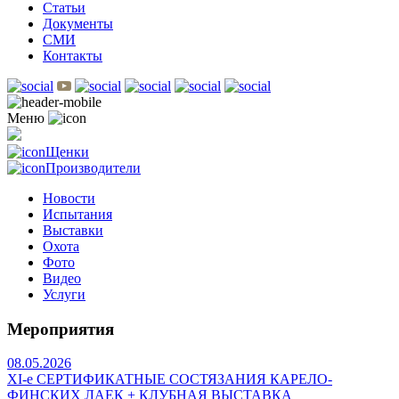
Статьи
Документы
СМИ
Контакты
Меню
Щенки
Производители
Новости
Испытания
Выставки
Охота
Фото
Видео
Услуги
Мероприятия
08.05.2026
ХI-е СЕРТИФИКАТНЫЕ СОСТЯЗАНИЯ КАРЕЛО-
ФИНСКИХ ЛАЕК + КЛУБНАЯ ВЫСТАВКА