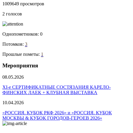
1009649 просмотров
2 голосов
Однопометников:
0
Потомков:
3
Прошлые пометы:
1
Мероприятия
08.05.2026
ХI-е СЕРТИФИКАТНЫЕ СОСТЯЗАНИЯ КАРЕЛО-
ФИНСКИХ ЛАЕК + КЛУБНАЯ ВЫСТАВКА
10.04.2026
«РОССИЯ. КУБОК РКФ 2026» и «РОССИЯ. КУБОК
МОСКВЫ & КУБОК ГОРОДОВ-ГЕРОЕВ 2026»