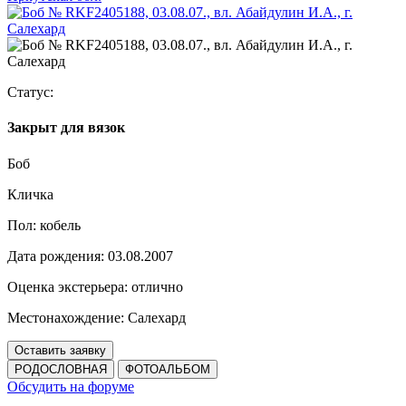
Статус:
Закрыт для вязок
Боб
Кличка
Пол:
кобель
Дата рождения:
03.08.2007
Оценка экстерьера:
отлично
Местонахождение:
Салехард
Оставить заявку
РОДОСЛОВНАЯ
ФОТОАЛЬБОМ
Обсудить на форуме