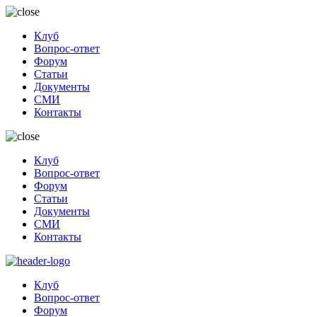
Клуб
Вопрос-ответ
Форум
Статьи
Документы
СМИ
Контакты
Клуб
Вопрос-ответ
Форум
Статьи
Документы
СМИ
Контакты
Клуб
Вопрос-ответ
Форум