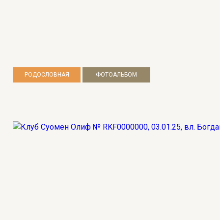
РОДОСЛОВНАЯ
ФОТОАЛЬБОМ