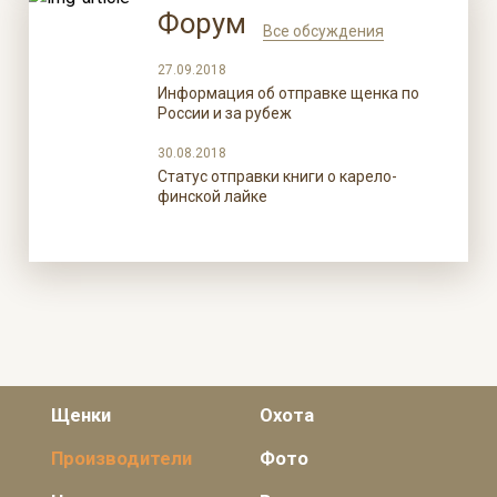
Форум
Все обсуждения
27.09.2018
Информация об отправке щенка по
России и за рубеж
30.08.2018
Статус отправки книги о карело-
финской лайке
Щенки
Охота
Производители
Фото