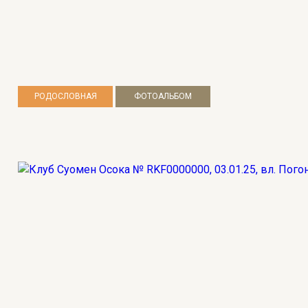
РОДОСЛОВНАЯ
ФОТОАЛЬБОМ