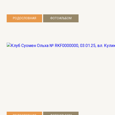
РОДОСЛОВНАЯ
ФОТОАЛЬБОМ