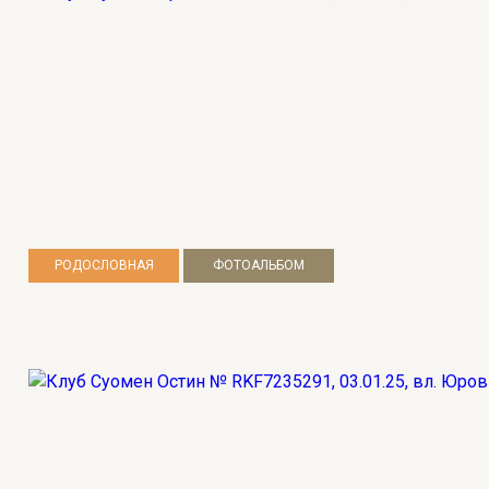
РОДОСЛОВНАЯ
ФОТОАЛЬБОМ