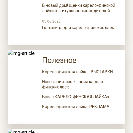
В новый дом! Щенки карело-финской
лайки от титулованных родителей
05.06.2026
Гостиница для карело-финских лаек
Полезное
Карело-финская лайка - ВЫСТАВКИ
Испытания, состязания карело-
финских лаек
База «КАРЕЛО-ФИНСКАЯ ЛАЙКА»
Карело-финская лайка: РЕКЛАМА