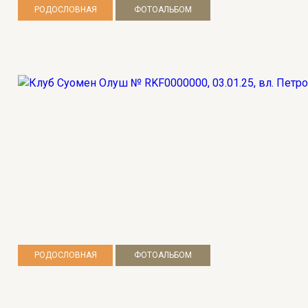
РОДОСЛОВНАЯ
ФОТОАЛЬБОМ
РОДОСЛОВНАЯ
ФОТОАЛЬБОМ