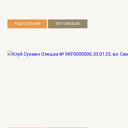
РОДОСЛОВНАЯ
ФОТОАЛЬБОМ