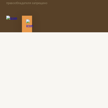
правообладателя запрещено