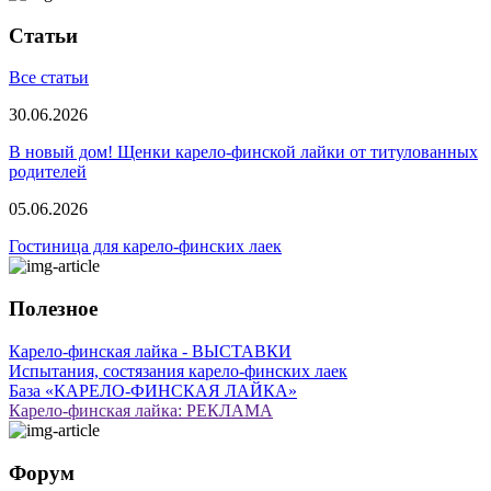
Статьи
Все статьи
30.06.2026
В новый дом! Щенки карело-финской лайки от титулованных
родителей
05.06.2026
Гостиница для карело-финских лаек
Полезное
Карело-финская лайка - ВЫСТАВКИ
Испытания, состязания карело-финских лаек
База «КАРЕЛО-ФИНСКАЯ ЛАЙКА»
Карело-финская лайка: РЕКЛАМА
Форум