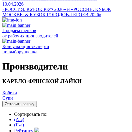
10.04.2026
«РОССИЯ. КУБОК РКФ 2026» и «РОССИЯ. КУБОК
МОСКВЫ & КУБОК ГОРОДОВ-ГЕРОЕВ 2026»
Продаем щенков
от рабочих производителей
Консультация эксперта
по выбору щенка
Производители
КАРЕЛО-ФИНСКОЙ ЛАЙКИ
Кобели
Суки
Оставить заявку
Сортировать по:
(A-я)
(Я-а)
Рейтингу