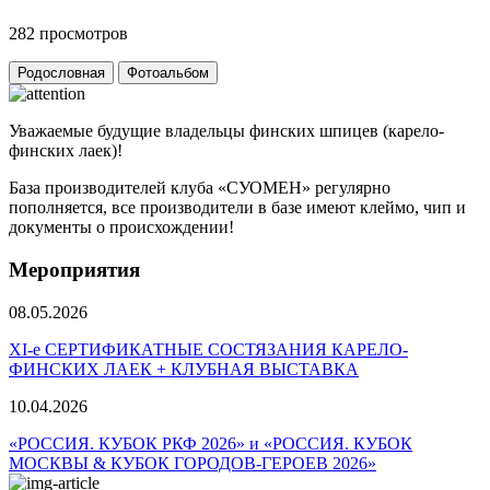
282 просмотров
Родословная
Фотоальбом
Уважаемые будущие владельцы финских шпицев (карело-
финских лаек)!
База производителей клуба «СУОМЕН» регулярно
пополняется, все производители в базе имеют клеймо, чип и
документы о происхождении!
Мероприятия
08.05.2026
ХI-е СЕРТИФИКАТНЫЕ СОСТЯЗАНИЯ КАРЕЛО-
ФИНСКИХ ЛАЕК + КЛУБНАЯ ВЫСТАВКА
10.04.2026
«РОССИЯ. КУБОК РКФ 2026» и «РОССИЯ. КУБОК
МОСКВЫ & КУБОК ГОРОДОВ-ГЕРОЕВ 2026»