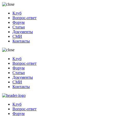
Клуб
Вопрос-ответ
Форум
Статьи
Документы
СМИ
Контакты
Клуб
Вопрос-ответ
Форум
Статьи
Документы
СМИ
Контакты
Клуб
Вопрос-ответ
Форум