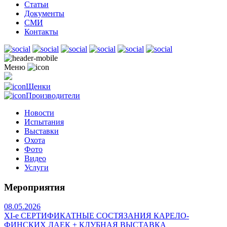
Статьи
Документы
СМИ
Контакты
Меню
Щенки
Производители
Новости
Испытания
Выставки
Охота
Фото
Видео
Услуги
Мероприятия
08.05.2026
ХI-е СЕРТИФИКАТНЫЕ СОСТЯЗАНИЯ КАРЕЛО-
ФИНСКИХ ЛАЕК + КЛУБНАЯ ВЫСТАВКА