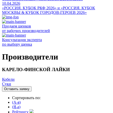
10.04.2026
«РОССИЯ. КУБОК РКФ 2026» и «РОССИЯ. КУБОК
МОСКВЫ & КУБОК ГОРОДОВ-ГЕРОЕВ 2026»
Продаем щенков
от рабочих производителей
Консультация эксперта
по выбору щенка
Производители
КАРЕЛО-ФИНСКОЙ ЛАЙКИ
Кобели
Суки
Оставить заявку
Сортировать по:
(A-я)
(Я-а)
Рейтингу