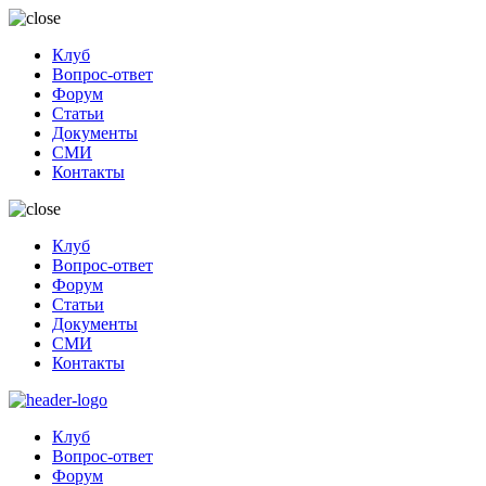
Клуб
Вопрос-ответ
Форум
Статьи
Документы
СМИ
Контакты
Клуб
Вопрос-ответ
Форум
Статьи
Документы
СМИ
Контакты
Клуб
Вопрос-ответ
Форум