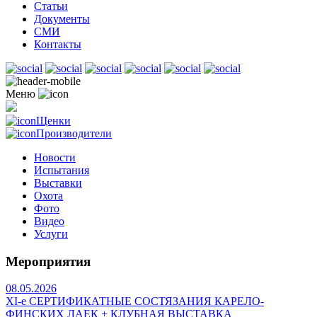
Статьи
Документы
СМИ
Контакты
Меню
Щенки
Производители
Новости
Испытания
Выставки
Охота
Фото
Видео
Услуги
Мероприятия
08.05.2026
ХI-е СЕРТИФИКАТНЫЕ СОСТЯЗАНИЯ КАРЕЛО-
ФИНСКИХ ЛАЕК + КЛУБНАЯ ВЫСТАВКА