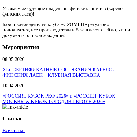
Уважаемые будущие владельцы финских шпицев (карело-
финских лаек)!
База производителей клуба «СУОМЕН» регулярно
пополняется, все производители в базе имеют клеймо, чип и
документы о происхождении!
Мероприятия
08.05.2026
ХI-е СЕРТИФИКАТНЫЕ СОСТЯЗАНИЯ КАРЕЛО-
ФИНСКИХ ЛАЕК + КЛУБНАЯ ВЫСТАВКА
10.04.2026
«РОССИЯ. КУБОК РКФ 2026» и «РОССИЯ. КУБОК
МОСКВЫ & КУБОК ГОРОДОВ-ГЕРОЕВ 2026»
Статьи
Все статьи