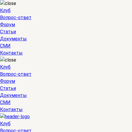
Клуб
Вопрос-ответ
Форум
Статьи
Документы
СМИ
Контакты
Клуб
Вопрос-ответ
Форум
Статьи
Документы
СМИ
Контакты
Клуб
Вопрос-ответ