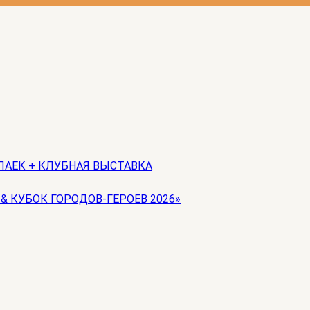
ЛАЕК + КЛУБНАЯ ВЫСТАВКА
 & КУБОК ГОРОДОВ-ГЕРОЕВ 2026»