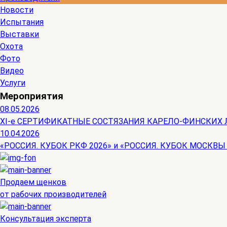
Новости
Испытания
Выставки
Охота
Фото
Видео
Услуги
Мероприятия
08.05.2026
ХI-е СЕРТИФИКАТНЫЕ СОСТЯЗАНИЯ КАРЕЛО-ФИНСКИХ 
10.04.2026
«РОССИЯ. КУБОК РКФ 2026» и «РОССИЯ. КУБОК МОСКВЫ
Продаем щенков
от рабочих производителей
Консультация эксперта