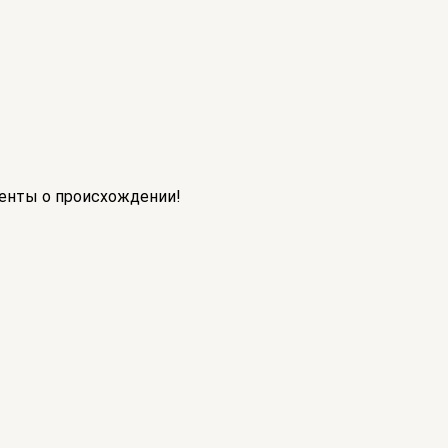
менты о происхождении!