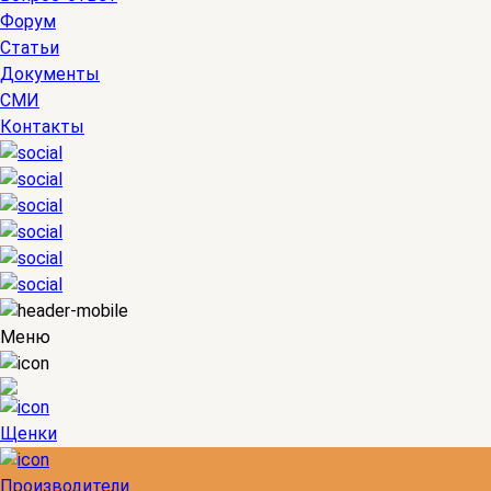
Форум
Статьи
Документы
СМИ
Контакты
Меню
Щенки
Производители