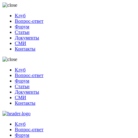
Клуб
Вопрос-ответ
Форум
Статьи
Документы
СМИ
Контакты
Клуб
Вопрос-ответ
Форум
Статьи
Документы
СМИ
Контакты
Клуб
Вопрос-ответ
Форум