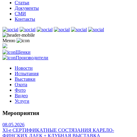
Статьи
Документы
СМИ
Контакты
Меню
Щенки
Производители
Новости
Испытания
Выставки
Охота
Фото
Видео
Услуги
Мероприятия
08.05.2026
ХI-е СЕРТИФИКАТНЫЕ СОСТЯЗАНИЯ КАРЕЛО-
ФИНСКИХ ЛАЕК + КЛУБНАЯ ВЫСТАВКА