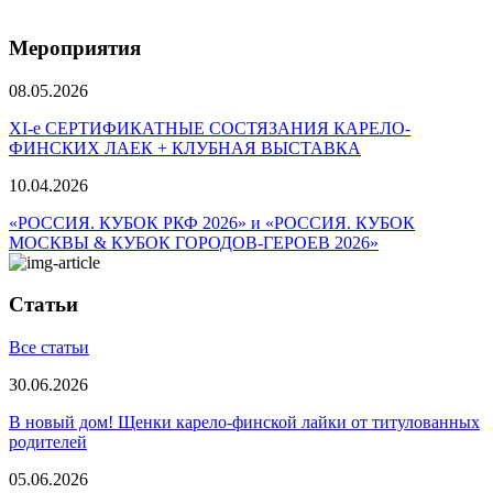
Мероприятия
08.05.2026
ХI-е СЕРТИФИКАТНЫЕ СОСТЯЗАНИЯ КАРЕЛО-
ФИНСКИХ ЛАЕК + КЛУБНАЯ ВЫСТАВКА
10.04.2026
«РОССИЯ. КУБОК РКФ 2026» и «РОССИЯ. КУБОК
МОСКВЫ & КУБОК ГОРОДОВ-ГЕРОЕВ 2026»
Статьи
Все статьи
30.06.2026
В новый дом! Щенки карело-финской лайки от титулованных
родителей
05.06.2026