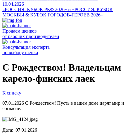
10.04.2026
«РОССИЯ. КУБОК РКФ 2026» и «РОССИЯ. КУБОК
МОСКВЫ & КУБОК ГОРОДОВ-ГЕРОЕВ 2026»
Продаем щенков
от рабочих производителей
Консультация эксперта
по выбору щенка
С Рождеством! Владельцам
карело-финских лаек
К списку
07.01.2026
С Рождеством! Пусть в вашем доме царят мир и
согласие.
Дата: 07.01.2026