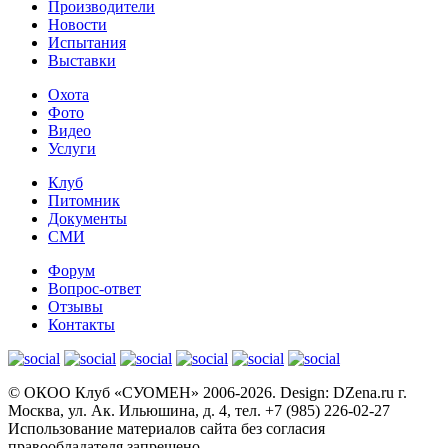
Производители
Новости
Испытания
Выставки
Охота
Фото
Видео
Услуги
Клуб
Питомник
Документы
СМИ
Форум
Вопрос-ответ
Отзывы
Контакты
© OКОО Клуб «СУОМЕН» 2006-2026. Design: DZena.ru г.
Москва, ул. Ак. Ильюшина, д. 4, тел. +7 (985) 226-02-27
Использование материалов сайта без согласия
правообладателя запрещено